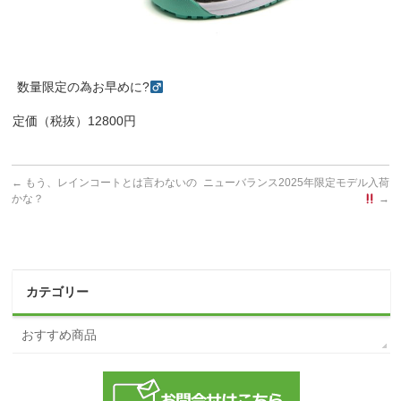
数量限定の為お早めに?‍
定価（税抜）12800円
←
もう、レインコートとは言わないの
ニューバランス2025年限定モデル入荷
かな？
→
カテゴリー
おすすめ商品